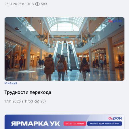
25.11.2025 в 10:16
583
Мнения
Трудности перехода
17.11.2025 в 11:53
257