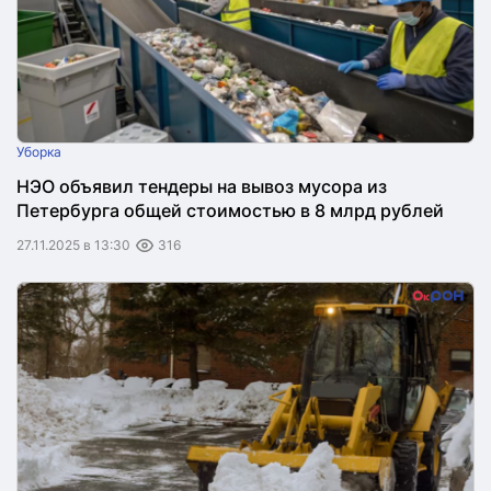
Уборка
НЭО объявил тендеры на вывоз мусора из
Петербурга общей стоимостью в 8 млрд рублей
27.11.2025 в 13:30
316