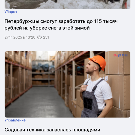
Уборка
Петербуржцы смогут заработать до 115 тысяч
рублей на уборке снега этой зимой
27.11.2025 в 13:20
251
Управление
Садовая техника запаслась площадями