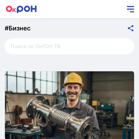
#Бизнес