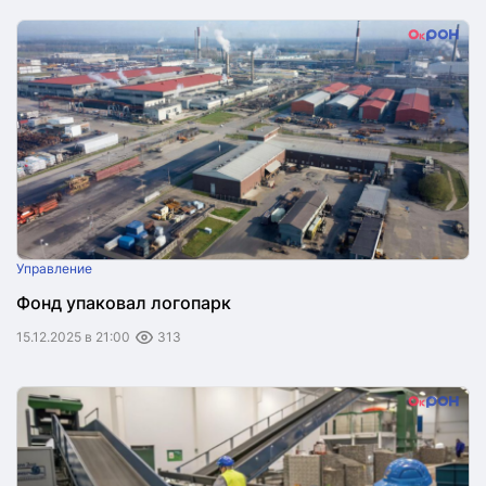
Управление
Фонд упаковал логопарк
15.12.2025 в 21:00
313