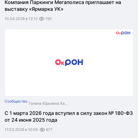
Компания Паркинги Мегаполиса приглашает на
выставку «Ярмарка УК»
10.04.2026 в 12:12
150
Сообщество
Галина Юрьевна Хабарова
С 1 марта 2026 года вступил в силу закон № 180-ФЗ
от 24 июня 2025 года
17.03.2026 в 10:00
677