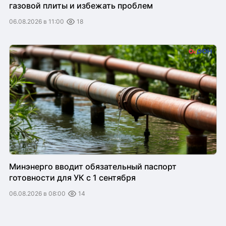
газовой плиты и избежать проблем
06.08.2026 в 11:00
18
Минэнерго вводит обязательный паспорт
готовности для УК с 1 сентября
06.08.2026 в 08:00
14