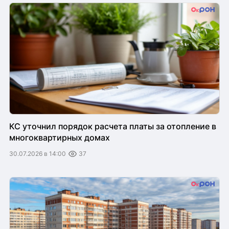
КС уточнил порядок расчета платы за отопление в
многоквартирных домах
30.07.2026 в 14:00
37