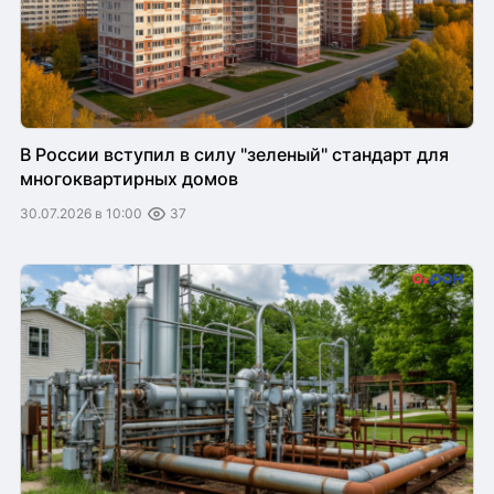
В России вступил в силу "зеленый" стандарт для
многоквартирных домов
30.07.2026 в 10:00
37