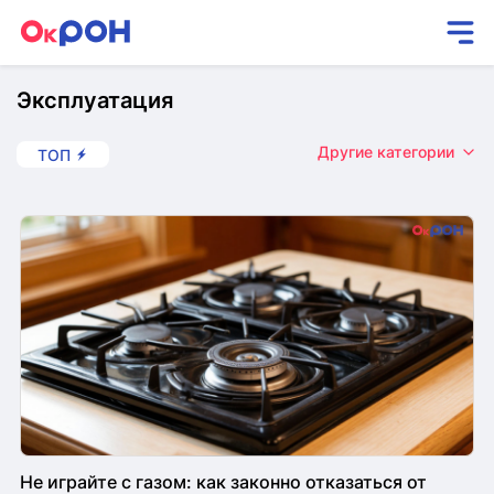
Эксплуатация
Другие категории
ТОП
Не играйте с газом: как законно отказаться от