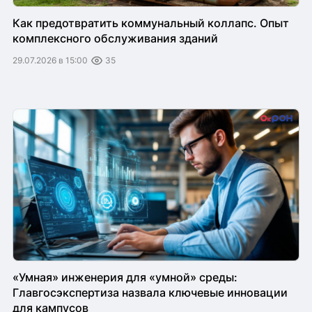
Как предотвратить коммунальный коллапс. Опыт
комплексного обслуживания зданий
29.07.2026 в 15:00
35
«Умная» инженерия для «умной» среды:
Главгосэкспертиза назвала ключевые инновации
для кампусов