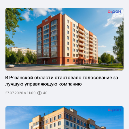
В Рязанской области стартовало голосование за
лучшую управляющую компанию
27.07.2026 в 11:00
40