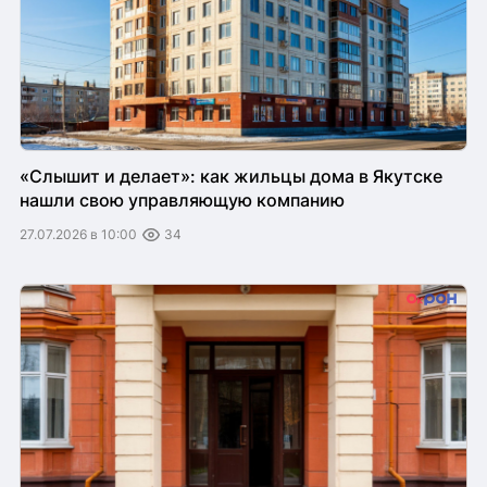
«Слышит и делает»: как жильцы дома в Якутске
нашли свою управляющую компанию
27.07.2026 в 10:00
34