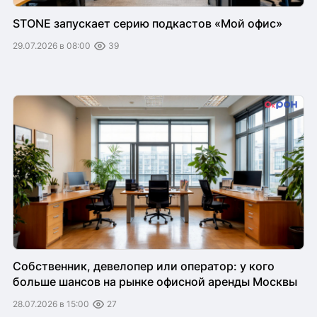
STONE запускает серию подкастов «Мой офис»
29.07.2026 в 08:00
39
Собственник, девелопер или оператор: у кого
больше шансов на рынке офисной аренды Москвы
28.07.2026 в 15:00
27