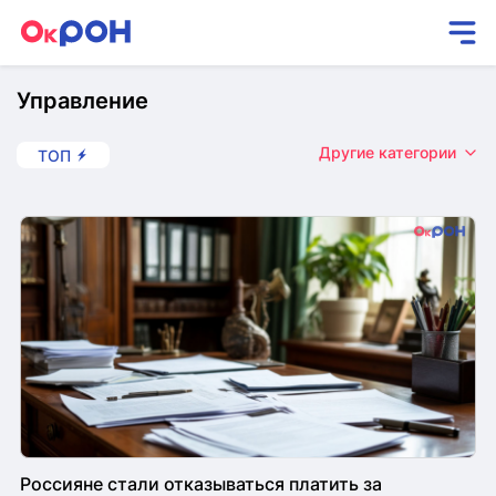
Управление
Другие категории
ТОП
Россияне стали отказываться платить за