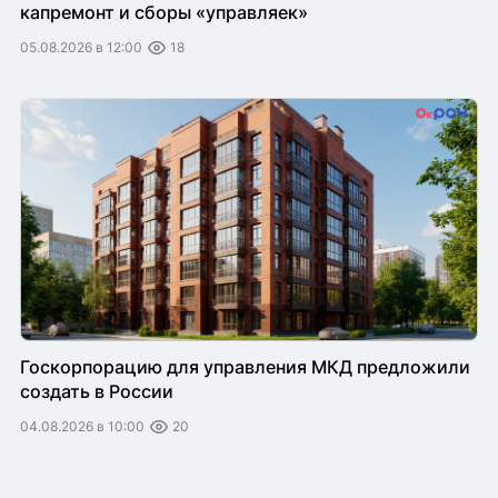
капремонт и сборы «управляек»
05.08.2026 в 12:00
18
Госкорпорацию для управления МКД предложили
создать в России
04.08.2026 в 10:00
20