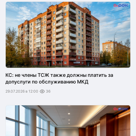
КС: не члены ТСЖ также должны платить за
допуслуги по обслуживанию МКД
29.07.2026 в 12:00
36