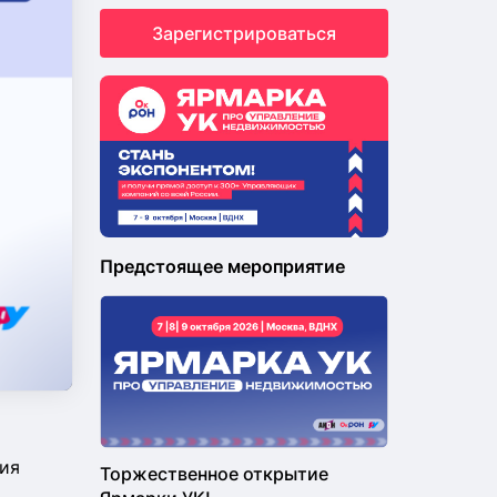
Зарегистрироваться
Предстоящее мероприятие
ия
Торжественное открытие