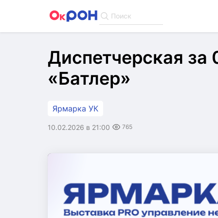
Поиск
Диспетчерская за 
«Батлер»
Ярмарка УК
10.02.2026 в 21:00
765