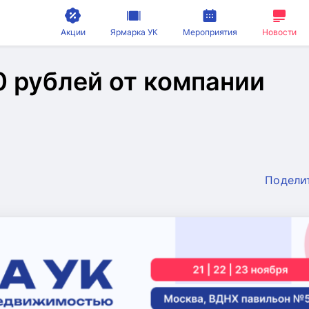
Акции
Ярмарка УК
Мероприятия
Новости
0 рублей от компании
Подели