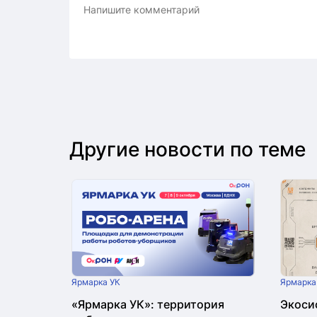
Другие новости по теме
Ярмарка УК
Ярмарка
«Ярмарка УК»: территория
Экоси