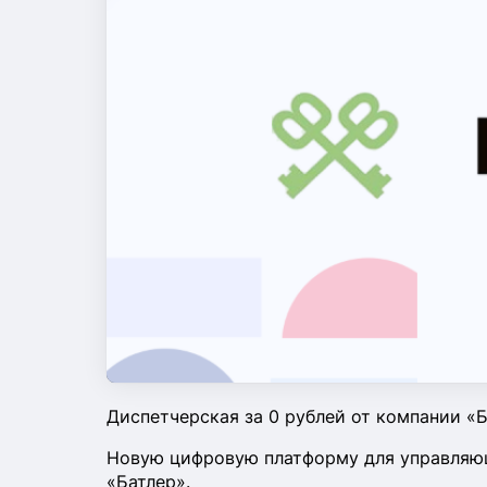
Диспетчерская за 0 рублей от компании «
Новую цифровую платформу для управляющ
«Батлер».