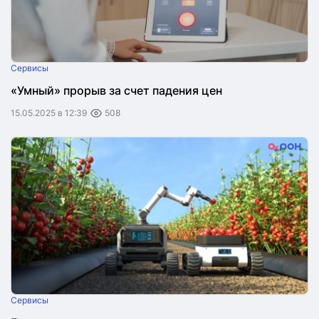
Сервисы
«Умный» прорыв за счет падения цен
15.05.2025 в 12:39
508
Сервисы