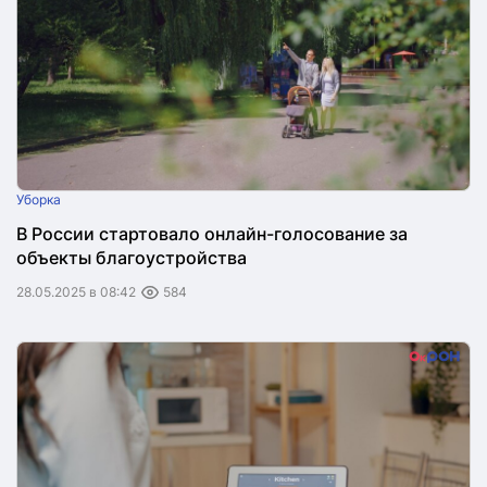
Уборка
В России стартовало онлайн-голосование за
объекты благоустройства
28.05.2025 в 08:42
584