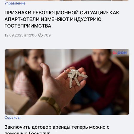
Управление
ПРИЗНАКИ РЕВОЛЮЦИОННОЙ СИТУАЦИИ: КАК
АПАРТ-ОТЕЛИ ИЗМЕНЯЮТ ИНДУСТРИЮ
ГОСТЕПРИИМСТВА
12.09.2025 в 12:06
709
Сервисы
Заключить договор аренды теперь можно с
помощью Госуслуг