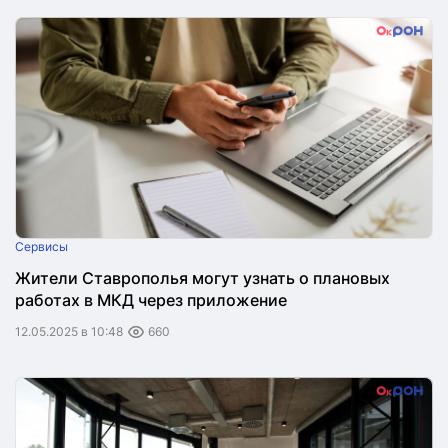
Сервисы
Жители Ставрополья могут узнать о плановых
работах в МКД через приложение
12.05.2025 в 10:48
660