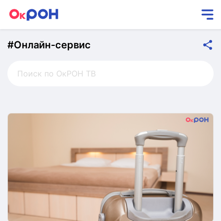
#Онлайн-сервис