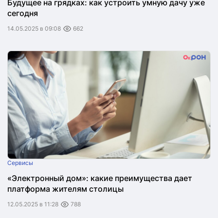
Будущее на грядках: как устроить умную дачу уже
сегодня
14.05.2025 в 09:08
662
Сервисы
«Электронный дом»: какие преимущества дает
платформа жителям столицы
12.05.2025 в 11:28
788