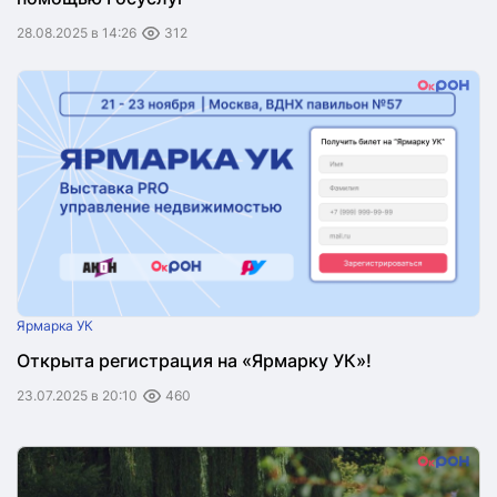
28.08.2025 в 14:26
312
Ярмарка УК
Открыта регистрация на «Ярмарку УК»!
23.07.2025 в 20:10
460