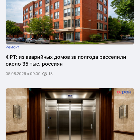
Ремонт
ФРТ: из аварийных домов за полгода расселили
около 35 тыс. россиян
05.08.2026 в 09:00
18