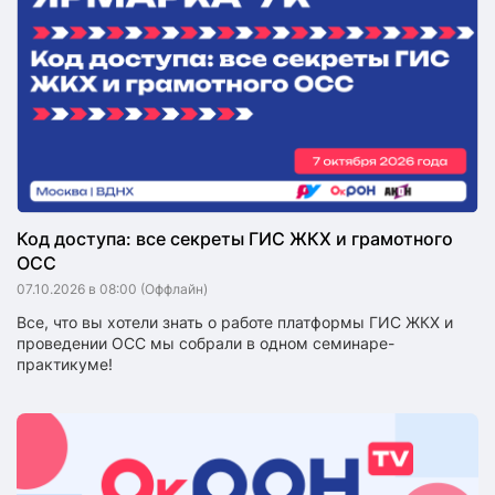
Код доступа: все секреты ГИС ЖКХ и грамотного
ОСС
07.10.2026 в 08:00
(Оффлайн)
Все, что вы хотели знать о работе платформы ГИС ЖКХ и
проведении ОСС мы собрали в одном семинаре-
практикуме!