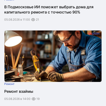
В Подмосковье ИИ поможет выбрать дома для
капитального ремонта с точностью 90%
05.08.2026 в 11:00
21
Ремонт
Ремонт взаймы
05.08.2026 в 14:00
19