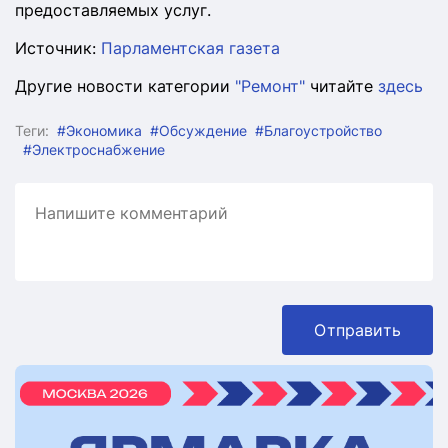
предоставляемых услуг.
Источник:
Парламентская газета
Другие новости категории
"Ремонт"
читайте
здесь
Теги:
#Экономика
#Обсуждение
#Благоустройство
#Электроснабжение
Отправить