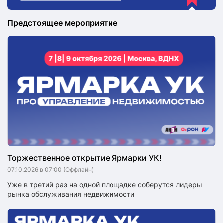
Предстоящее мероприятие
Торжественное открытие Ярмарки УК!
07.10.2026 в 07:00
(Оффлайн)
Уже в третий раз на одной площадке соберутся лидеры
рынка обслуживания недвижимости