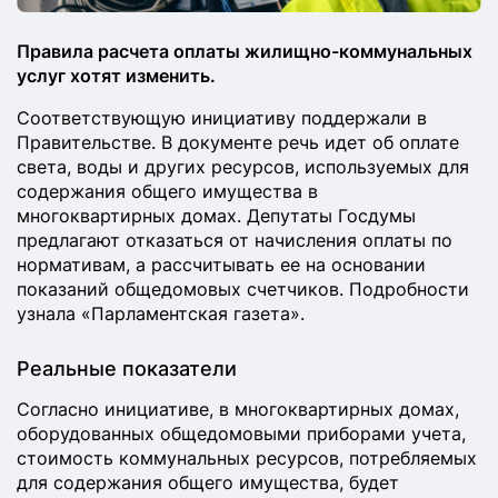
Правила расчета оплаты жилищно-коммунальных
услуг хотят изменить.
Соответствующую инициативу поддержали в
Правительстве. В документе речь идет об оплате
света, воды и других ресурсов, используемых для
содержания общего имущества в
многоквартирных домах. Депутаты Госдумы
предлагают отказаться от начисления оплаты по
нормативам, а рассчитывать ее на основании
показаний общедомовых счетчиков. Подробности
узнала «Парламентская газета».
Реальные показатели
Согласно инициативе, в многоквартирных домах,
оборудованных общедомовыми приборами учета,
стоимость коммунальных ресурсов, потребляемых
для содержания общего имущества, будет