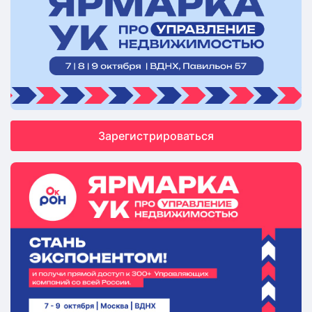
Зарегистрироваться