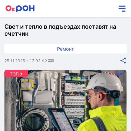
Свет и тепло в подъездах поставят на
счетчик
Ремонт
25.11.2025 в 12:03
228