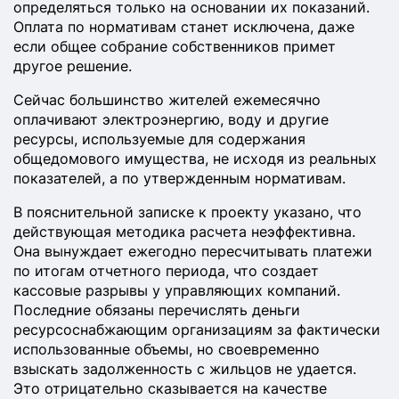
определяться только на основании их показаний.
Оплата по нормативам станет исключена, даже
если общее собрание собственников примет
другое решение.
Сейчас большинство жителей ежемесячно
оплачивают электроэнергию, воду и другие
ресурсы, используемые для содержания
общедомового имущества, не исходя из реальных
показателей, а по утвержденным нормативам.
В пояснительной записке к проекту указано, что
действующая методика расчета неэффективна.
Она вынуждает ежегодно пересчитывать платежи
по итогам отчетного периода, что создает
кассовые разрывы у управляющих компаний.
Последние обязаны перечислять деньги
ресурсоснабжающим организациям за фактически
использованные объемы, но своевременно
взыскать задолженность с жильцов не удается.
Это отрицательно сказывается на качестве