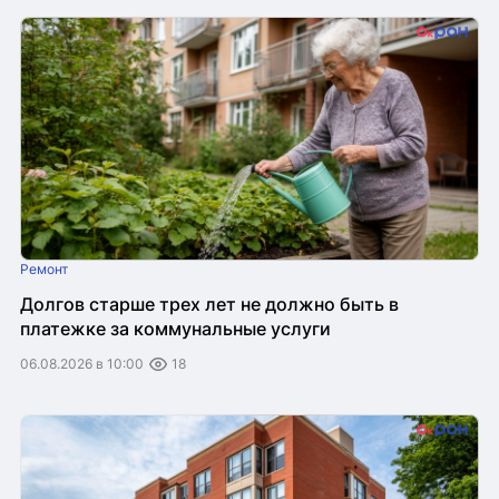
Ремонт
Долгов старше трех лет не должно быть в
платежке за коммунальные услуги
06.08.2026 в 10:00
18