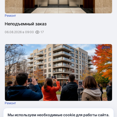
Ремонт
Неподъемный заказ
06.08.2026 в 09:00
17
Ремонт
Житель Фурманова отстоял свой дом на улице
Мы используем необходимые cookie для работы сайта.