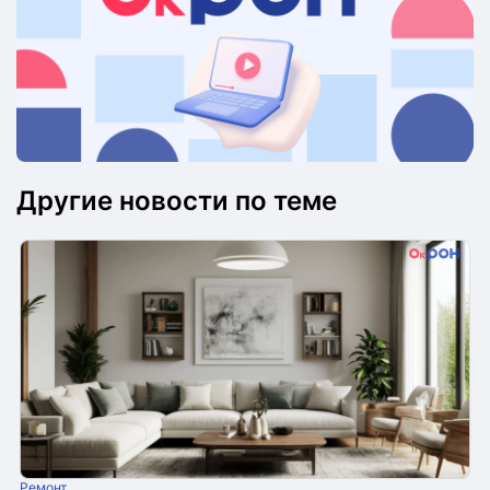
Другие новости по теме
Ремонт