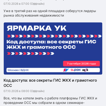
07.10.2026 в 07:00
(Оффлайн)
Уже в третий раз на одной площадке соберутся лидеры
рынка обслуживания недвижимости
Код доступа: все секреты ГИС ЖКХ и грамотного
ОСС
07.10.2026 в 08:00
(Оффлайн)
Все, что вы хотели знать о работе платформы ГИС ЖКХ и
проведении ОСС мы собрали в одном семинаре-