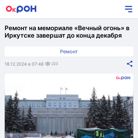
Ремонт на мемориале «Вечный огонь» в
Иркутске завершат до конца декабря
Ремонт
18.12.2024 в 07:48
223