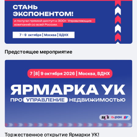
Предстоящее мероприятие
Торжественное открытие Ярмарки УК!