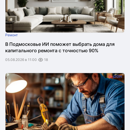
Ремонт
В Подмосковье ИИ поможет выбрать дома для
капитального ремонта с точностью 90%
05.08.2026 в 11:00
18