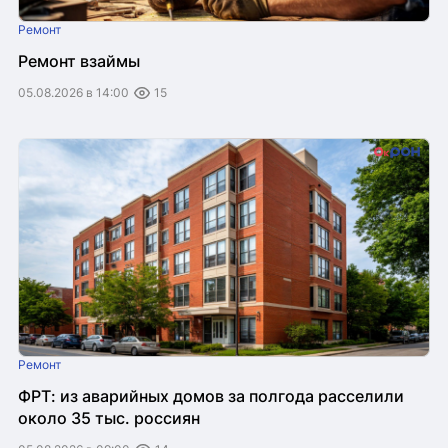
Ремонт
Ремонт взаймы
05.08.2026 в 14:00
15
Ремонт
ФРТ: из аварийных домов за полгода расселили
около 35 тыс. россиян