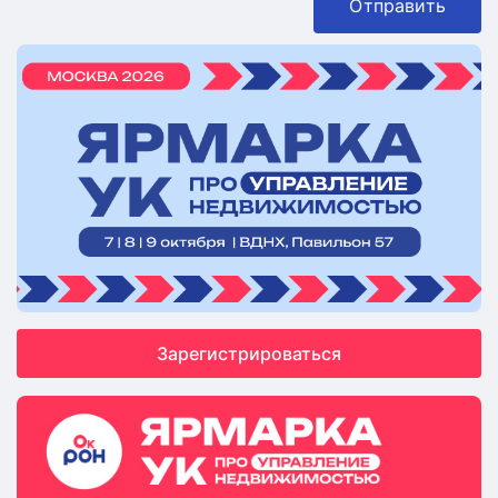
Отправить
Зарегистрироваться