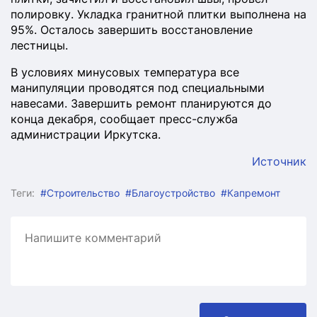
полировку. Укладка гранитной плитки выполнена на
95%. Осталось завершить восстановление
лестницы.
В условиях минусовых температура все
манипуляции проводятся под специальными
навесами. Завершить ремонт планируются до
конца декабря, сообщает пресс-служба
администрации Иркутска.
Источник
Теги:
#Строительство
#Благоустройство
#Капремонт