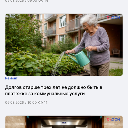
05.08.2026 в 09:00
14
Ремонт
Долгов старше трех лет не должно быть в
платежке за коммунальные услуги
06.08.2026 в 10:00
11