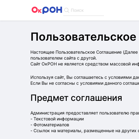
Поиск
Пользовательское
Настоящее Пользовательское Соглашение (Далее 
пользователем сайта с другой.
Сайт ОкРОН не является средством массовой ин
Используя сайт, Вы соглашаетесь с условиями да
Если Вы не согласны с условиями данного соглаш
Предмет соглашения
Администрация предоставляет пользователю пра
- Текстовой информации
- Фотоматериалов
- Ссылок на материалы, размещенные на других 