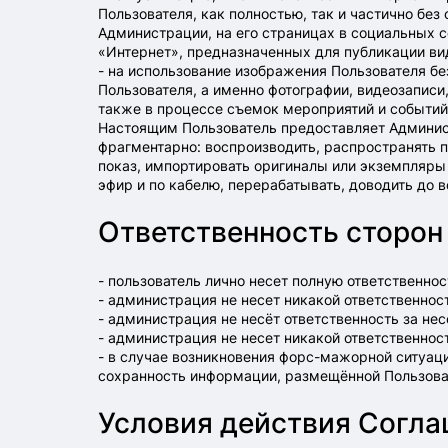
Пользователя, как полностью, так и частично бе
Администрации, на его страницах в социальных с
«Интернет», предназначенных для публикации ви
- на использование изображения Пользователя б
Пользователя, а именно фотографии, видеозаписи
также в процессе съемок мероприятий и событий
Настоящим Пользователь предоставляет Админис
фрагментарно: воспроизводить, распространять 
показ, импортировать оригиналы или экземпляры
эфир и по кабелю, перерабатывать, доводить до 
Ответственность сторон
- пользователь лично несет полную ответственн
- администрация не несет никакой ответственнос
- администрация не несёт ответственность за н
- администрация не несет никакой ответственнос
- в случае возникновения форс-мажорной ситуаци
сохранность информации, размещённой Пользова
Условия действия Согл