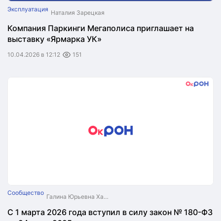
Эксплуатация
Наталия Зарецкая
Компания Паркинги Мегаполиса приглашает на
выставку «Ярмарка УК»
10.04.2026 в 12:12
151
Сообщество
Галина Юрьевна Хабарова
С 1 марта 2026 года вступил в силу закон № 180-ФЗ