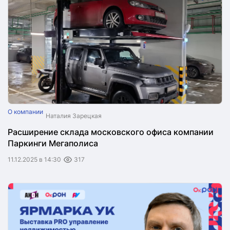
О компании
Наталия Зарецкая
Расширение склада московского офиса компании
Паркинги Мегаполиса
11.12.2025 в 14:30
317