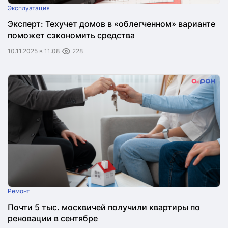
Эксплуатация
Эксперт: Техучет домов в «облегченном» варианте
поможет сэкономить средства
10.11.2025 в 11:08
228
Ремонт
Почти 5 тыс. москвичей получили квартиры по
реновации в сентябре