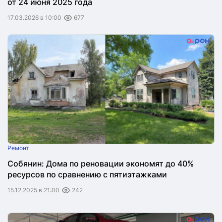
от 24 июня 2025 года
17.03.2026 в 10:00
677
Ремонт
Собянин: Дома по реновации экономят до 40%
ресурсов по сравнению с пятиэтажками
15.12.2025 в 21:00
242