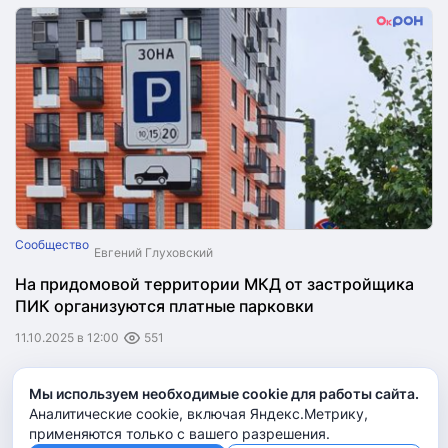
Сообщество
Евгений Глуховский
На придомовой территории МКД от застройщика
ПИК организуются платные парковки
11.10.2025 в 12:00
551
Мы используем необходимые cookie для работы сайта.
Показать еще
Аналитические cookie, включая Яндекс.Метрику,
применяются только с вашего разрешения.