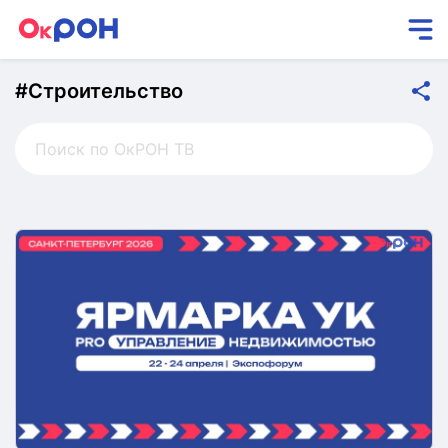
#Строительство