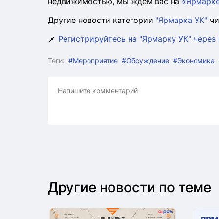
недвижимостью, мы ждем вас на
«Ярмарке
Другие новости категории
"Ярмарка УК"
чи
📌
Регистрируйтесь на "Ярмарку УК" через
Теги:
#Мероприятие
#Обсуждение
#Экономика
Другие новости по теме