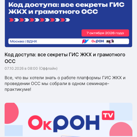
Код доступа: все секреты ГИС ЖКХ и грамотного
ОСС
07.10.2026 в 08:00
(Оффлайн)
Все, что вы хотели знать о работе платформы ГИС ЖКХ и
проведении ОСС мы собрали в одном семинаре-
практикуме!