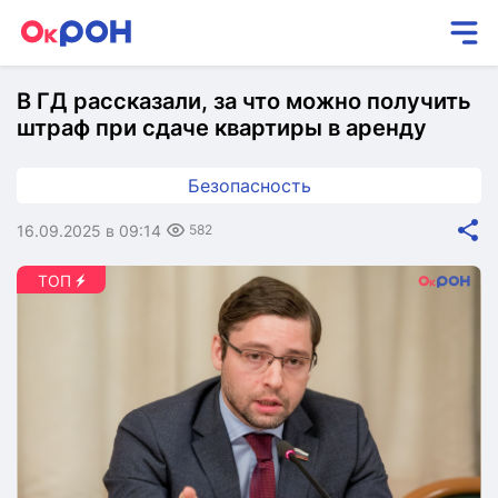
В ГД рассказали, за что можно получить
штраф при сдаче квартиры в аренду
Безопасность
16.09.2025 в 09:14
582