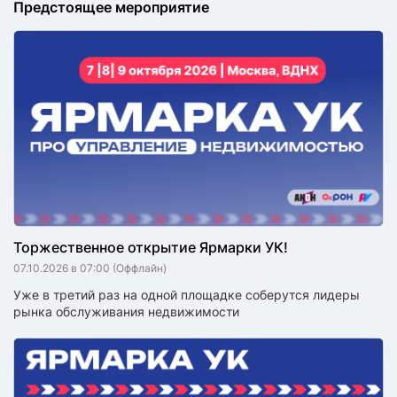
Предстоящее мероприятие
Торжественное открытие Ярмарки УК!
07.10.2026 в 07:00
(Оффлайн)
Уже в третий раз на одной площадке соберутся лидеры
рынка обслуживания недвижимости