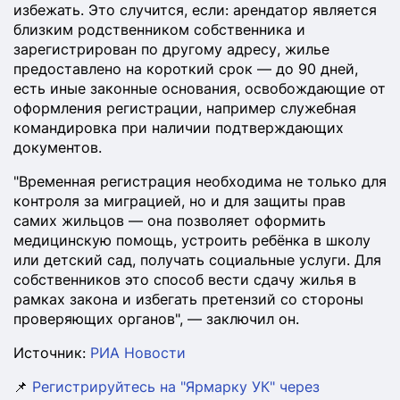
избежать. Это случится, если: арендатор является
близким родственником собственника и
зарегистрирован по другому адресу, жилье
предоставлено на короткий срок — до 90 дней,
есть иные законные основания, освобождающие от
оформления регистрации, например служебная
командировка при наличии подтверждающих
документов.
"Временная регистрация необходима не только для
контроля за миграцией, но и для защиты прав
самих жильцов — она позволяет оформить
медицинскую помощь, устроить ребёнка в школу
или детский сад, получать социальные услуги. Для
собственников это способ вести сдачу жилья в
рамках закона и избегать претензий со стороны
проверяющих органов", — заключил он.
Источник:
РИА Новости
📌
Регистрируйтесь на "Ярмарку УК" через