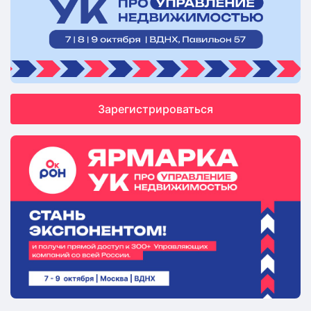
Зарегистрироваться