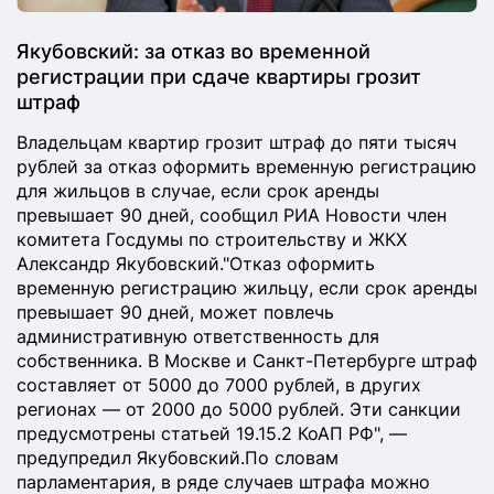
Якубовский: за отказ во временной
регистрации при сдаче квартиры грозит
штраф
Владельцам квартир грозит штраф до пяти тысяч
рублей за отказ оформить временную регистрацию
для жильцов в случае, если срок аренды
превышает 90 дней, сообщил РИА Новости член
комитета Госдумы по строительству и ЖКХ
Александр Якубовский."Отказ оформить
временную регистрацию жильцу, если срок аренды
превышает 90 дней, может повлечь
административную ответственность для
собственника. В Москве и Санкт-Петербурге штраф
составляет от 5000 до 7000 рублей, в других
регионах — от 2000 до 5000 рублей. Эти санкции
предусмотрены статьей 19.15.2 КоАП РФ", —
предупредил Якубовский.По словам
парламентария, в ряде случаев штрафа можно