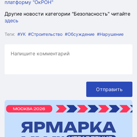
платформу "ОкРОН"
Другие новости категории "Безопасность" читайте
здесь
Теги:
#УК
#Строительство
#Обсуждение
#Нарушение
Отправить