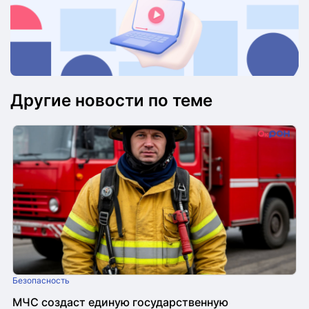
Другие новости по теме
Безопасность
МЧС создаст единую государственную