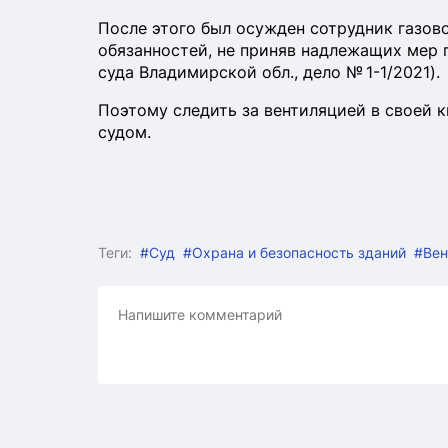
После этого был осужден сотрудник газов
обязанностей, не приняв надлежащих мер 
суда Владимирской обл., дело № 1-1/2021).
Поэтому следить за вентиляцией в своей к
судом.
Теги:
#Суд
#Охрана и безопасность зданий
#Вен