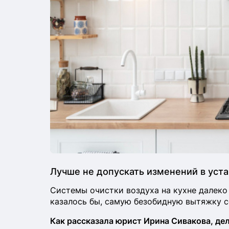
Лучше не допускать изменений в уст
Системы очистки воздуха на кухне далеко 
казалось бы, самую безобидную вытяжку с
Как рассказала юрист Ирина Сивакова, дел