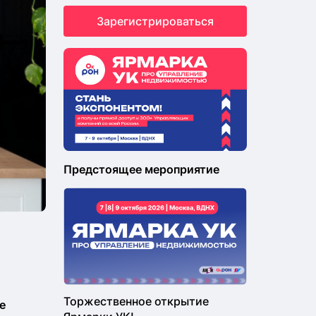
Зарегистрироваться
Предстоящее мероприятие
Торжественное открытие
е