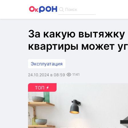
Поиск
За какую вытяжку 
квартиры может уг
Эксплуатация
24.10.2024 в 08:59
1141