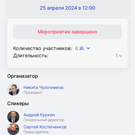
25 апреля 2024 в 12:00
Мероприятие завершено
Количество участников:
8
Длительность:
1 ч
Организатор
Никита Чулочников
Президент
Спикеры
Андрей Куркин
Генеральный директор
Сергей Костюченков
Председатель