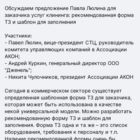
Обсуждаем предложение Павла Люлина для
заказчика услуг клининга: рекомендованная форма
ТЗ и шаблон для заполнения
Участники:
- Павел Люлин, вице-президент СТЦ, руководитель
комитета управляющих компаний в Ассоциации
АКОН;
- Андрей Куркин, генеральный директор ООО
"Дженель";
- Никита Чулочников, президент Ассоциации АКОН
Сегодня в коммерческом секторе существует
определенная шаблонная форма ТЗ для заказчика,
которая может быть использована в качестве
некой универсальной модели. Можно разработать
рекомендованную форму ТЗ и шаблон для
заполнения. Форма ТЗ одна и та же – это список
оборудования, требования к персоналу и т.п.
Наличие рекомендованной формы очень бы