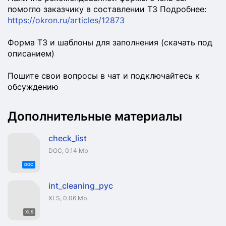
помогло заказчику в составлении ТЗ Подробнее:
https://okron.ru/articles/12873
Форма ТЗ и шаблоны для заполнения (скачать под
описанием)
Пошите свои вопросы в чат и подключайтесь к
обсуждению
Дополнительные материалы
check_list
DOC, 0.14 Mb
DOC
int_cleaning_рус
XLS, 0.06 Mb
XLS