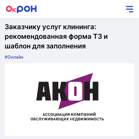
Заказчику услуг клининга:
рекомендованная форма ТЗ и
шаблон для заполнения
#Онлайн