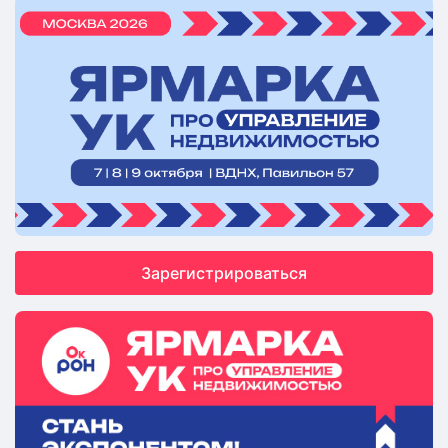
Зарегистрироваться