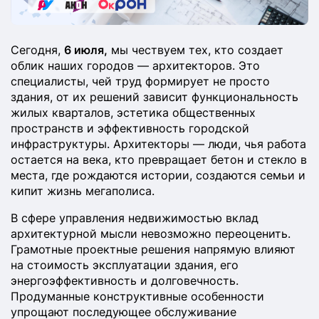
Сегодня,
6 июля,
мы чествуем тех, кто создает
облик наших городов — архитекторов. Это
специалисты, чей труд формирует не просто
здания, от их решений зависит функциональность
жилых кварталов, эстетика общественных
пространств и эффективность городской
инфраструктуры. Архитекторы — люди, чья работа
остается на века, кто превращает бетон и стекло в
места, где рождаются истории, создаются семьи и
кипит жизнь мегаполиса.
В сфере управления недвижимостью вклад
архитектурной мысли невозможно переоценить.
Грамотные проектные решения напрямую влияют
на стоимость эксплуатации здания, его
энергоэффективность и долговечность.
Продуманные конструктивные особенности
упрощают последующее обслуживание