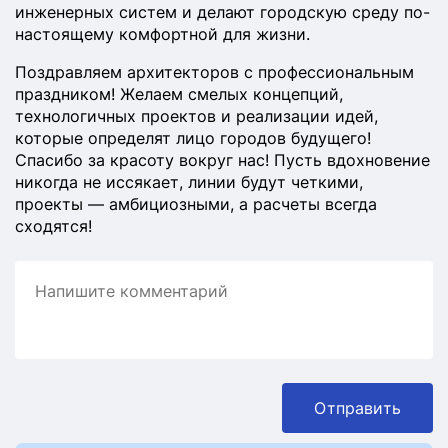
инженерных систем и делают городскую среду по-
настоящему комфортной для жизни.
Поздравляем архитекторов с профессиональным
праздником! Желаем смелых концепций,
технологичных проектов и реализации идей,
которые определят лицо городов будущего!
Спасибо за красоту вокруг нас! Пусть вдохновение
никогда не иссякает, линии будут четкими,
проекты — амбициозными, а расчеты всегда
сходятся!
Отправить