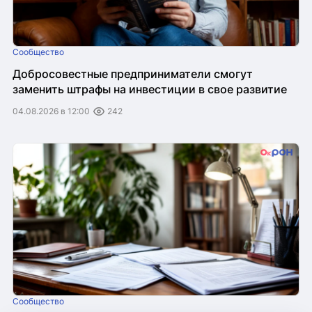
Сообщество
Добросовестные предприниматели смогут
заменить штрафы на инвестиции в свое развитие
04.08.2026 в 12:00
242
Сообщество