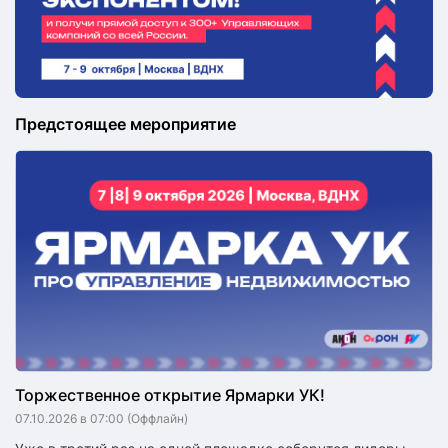
Предстоящее мероприятие
Торжественное открытие Ярмарки УК!
07.10.2026 в 07:00
(Оффлайн)