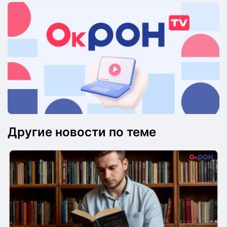
Другие новости по теме