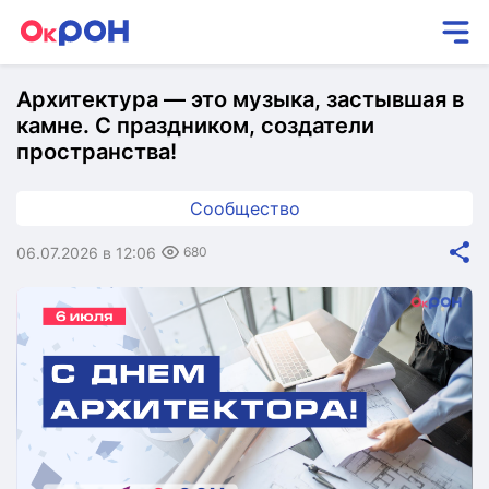
Архитектура — это музыка, застывшая в
камне. С праздником, создатели
пространства!
Сообщество
06.07.2026 в 12:06
680