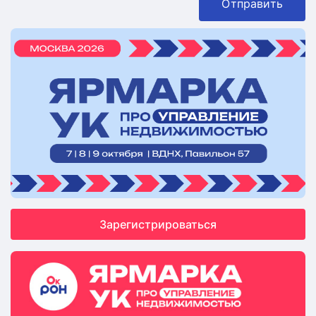
Отправить
Зарегистрироваться