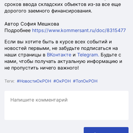
сроков ввода складских объектов из-за все еще
дорогого заемного финансирования.
Автор София Мешкова
Подробнее
https://www.kommersant.ru/doc/8315477
Если вы хотите быть в курсе всех событий и
новостей первыми, не забудьте подписаться на
наши страницы в
ВКонтакте
и
Telegram.
Будьте с
нами, чтобы получать актуальную информацию и
не пропустить ничего важного!
Теги:
#НовостиОкРОН
#ОкРОН
#ТопОкРОН