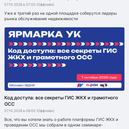
07.10.2026 в 07:00
(Оффлайн)
Уже в третий раз на одной площадке соберутся лидеры
рынка обслуживания недвижимости
Код доступа: все секреты ГИС ЖКХ и грамотного
ОСС
07.10.2026 в 08:00
(Оффлайн)
Все, что вы хотели знать о работе платформы ГИС ЖКХ и
проведении ОСС мы собрали в одном семинаре-