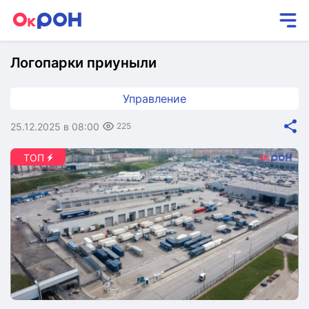
Логопарки приуныли
Управление
25.12.2025 в 08:00
225