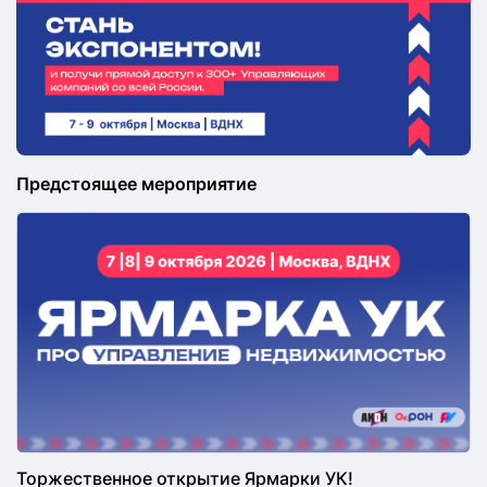
Предстоящее мероприятие
Торжественное открытие Ярмарки УК!