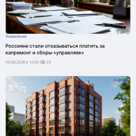
Управление
Россияне стали отказываться платить за
капремонт и сборы «управляек»
05.08.2026 в 12:00
23