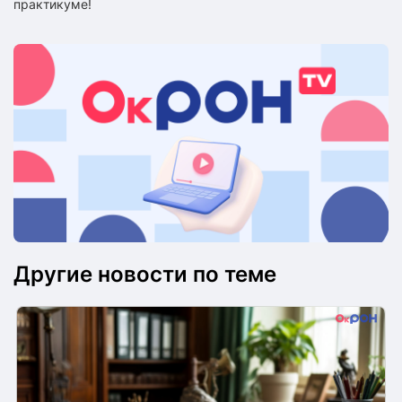
практикуме!
Другие новости по теме