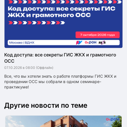
Код доступа: все секреты ГИС ЖКХ и грамотного
ОСС
07.10.2026 в 08:00
(Оффлайн)
Все, что вы хотели знать о работе платформы ГИС ЖКХ и
проведении ОСС мы собрали в одном семинаре-
практикуме!
Другие новости по теме