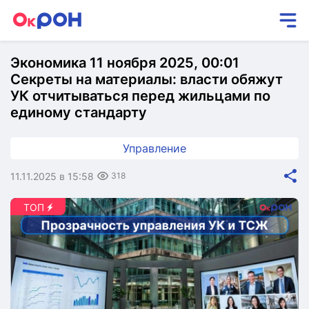
Экономика 11 ноября 2025, 00:01
Секреты на материалы: власти обяжут
УК отчитываться перед жильцами по
единому стандарту
Управление
11.11.2025 в 15:58
318