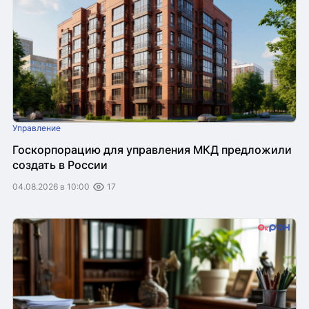
Управление
Госкорпорацию для управления МКД предложили
создать в России
04.08.2026 в 10:00
17