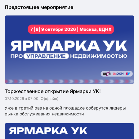
Предстоящее мероприятие
Торжественное открытие Ярмарки УК!
07.10.2026 в 07:00
(Оффлайн)
Уже в третий раз на одной площадке соберутся лидеры
рынка обслуживания недвижимости