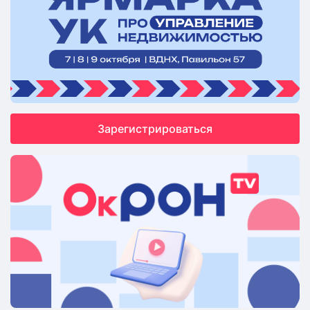
Зарегистрироваться