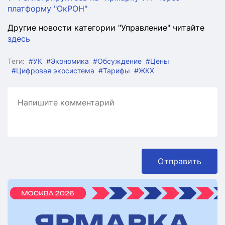
платформу "ОкРОН"
Другие новости категории "Управление" читайте
здесь
Теги:
#УК
#Экономика
#Обсуждение
#Цены
#Цифровая экосистема
#Тарифы
#ЖКХ
Отправить