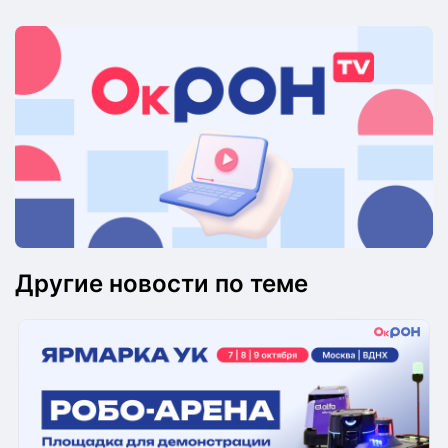
Другие новости по теме