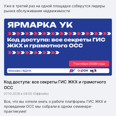
Уже в третий раз на одной площадке соберутся лидеры
рынка обслуживания недвижимости
Код доступа: все секреты ГИС ЖКХ и грамотного
ОСС
07.10.2026 в 08:00
(Оффлайн)
Все, что вы хотели знать о работе платформы ГИС ЖКХ и
проведении ОСС мы собрали в одном семинаре-
практикуме!