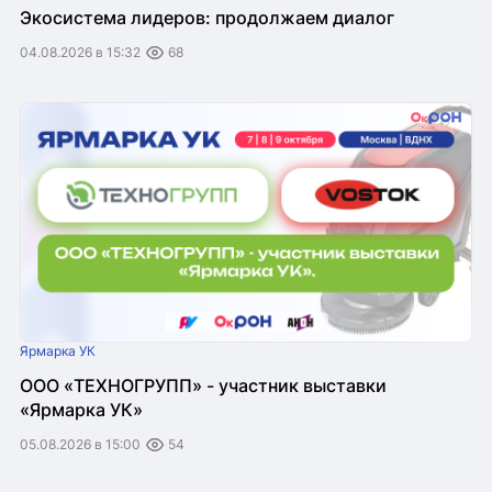
Экосистема лидеров: продолжаем диалог
04.08.2026 в 15:32
68
Ярмарка УК
ООО «ТЕХНОГРУПП» - участник выставки
«Ярмарка УК»
05.08.2026 в 15:00
54