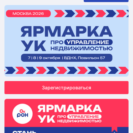
Зарегистрироваться