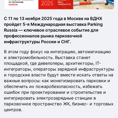
С 11 по 13 ноября 2025 года в Москве на ВДНХ
пройдет 5-я Международная выставка Parking
Russia — ключевое отраслевое событие для
профессионалов рынка парковочной
инфраструктуры России и СНГ.
В этом году фокус на интеграцию, автоматизацию
и электромобильность. Выставка станет
площадкой, где девелоперы, архитекторы, IT-
интеграторы, операторы зарядной инфраструктуры
и городские власти будут вместе искать ответы на
важные вопросы: как монетизировать парковки и
обеспечить их пожаробезопасность, избежать
ошибок при проектировании и строительстве и
интегрировать электрозарядные станции в
парковочное пространство ЖК, бизнес- и торговых
центров.