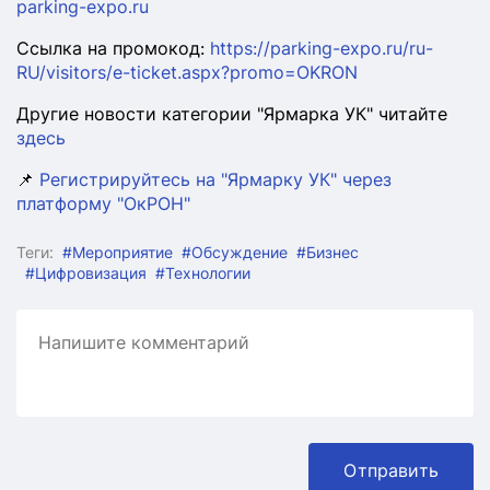
parking-expo.ru
Ссылка на промокод:
https://parking-expo.ru/ru-
RU/visitors/e-ticket.aspx?promo=OKRON
Другие новости категории "Ярмарка УК" читайте
здесь
📌
Регистрируйтесь на "Ярмарку УК" через
платформу "ОкРОН"
Теги:
#Мероприятие
#Обсуждение
#Бизнес
#Цифровизация
#Технологии
Отправить