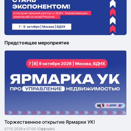
Предстоящее мероприятие
Торжественное открытие Ярмарки УК!
07.10.2026 в 07:00
(Оффлайн)