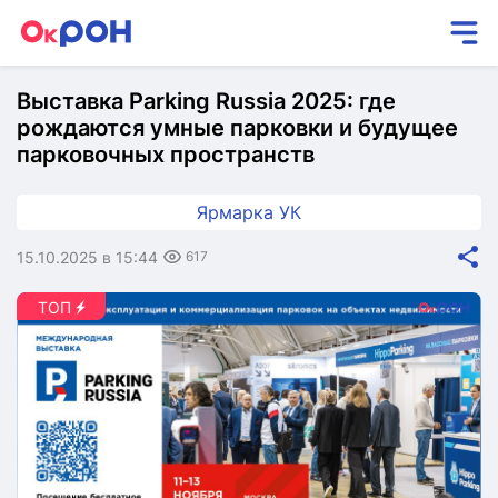
Выставка Parking Russia 2025: где
рождаются умные парковки и будущее
парковочных пространств
Ярмарка УК
15.10.2025 в 15:44
617