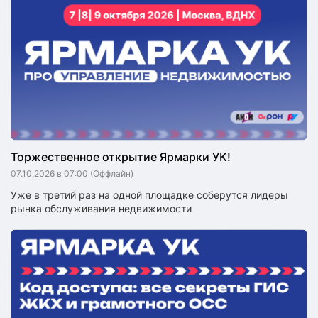
Торжественное открытие Ярмарки УК!
07.10.2026 в 07:00
(Оффлайн)
Уже в третий раз на одной площадке соберутся лидеры
рынка обслуживания недвижимости