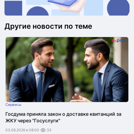
Другие новости по теме
Сервисы
Госдума приняла закон о доставке квитанций за
ЖКУ через "Госуслуги"
03.08.2026 в 08:00
33