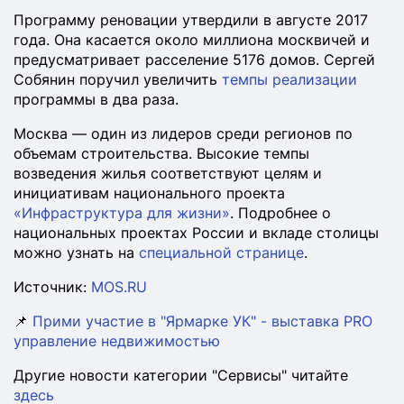
Программу реновации утвердили в августе 2017
года. Она касается около миллиона москвичей и
предусматривает расселение 5176 домов. Сергей
Собянин поручил увеличить
темпы реализации
программы в два раза.
Москва — один из лидеров среди регионов по
объемам строительства. Высокие темпы
возведения жилья соответствуют целям и
инициативам национального проекта
«Инфраструктура для жизни»
. Подробнее о
национальных проектах России и вкладе столицы
можно узнать на
специальной странице
.
Источник:
MOS.RU
📌
Прими участие в "Ярмарке УК" - выставка PRO
управление недвижимостью
Другие новости категории "Сервисы" читайте
здесь