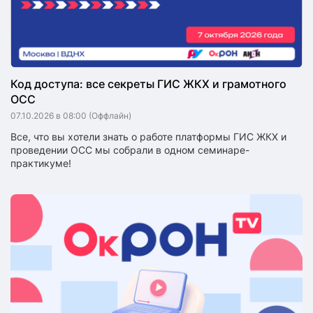
Код доступа: все секреты ГИС ЖКХ и грамотного
ОСС
07.10.2026 в 08:00
(Оффлайн)
Все, что вы хотели знать о работе платформы ГИС ЖКХ и
проведении ОСС мы собрали в одном семинаре-
практикуме!