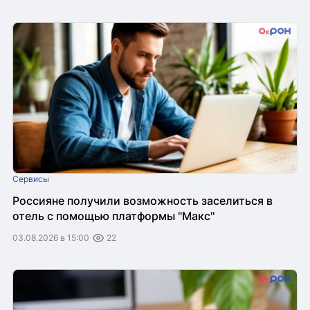
Сервисы
Россияне получили возможность заселиться в
отель с помощью платформы "Макс"
03.08.2026 в 15:00
22