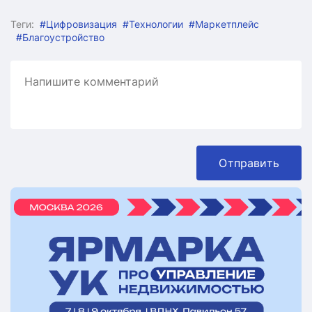
Теги:
#Цифровизация
#Технологии
#Маркетплейс
#Благоустройство
Отправить