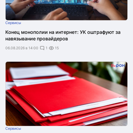
Сервисы
Конец монополии на интернет: УК оштрафуют за
навязывание провайдеров
06.08.2026 в 14:00
1
15
Сервисы