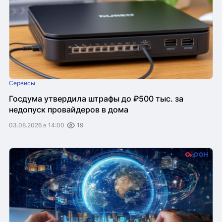
Сервисы
Госдума утвердила штрафы до ₽500 тыс. за
недопуск провайдеров в дома
03.08.2026 в 14:00
19