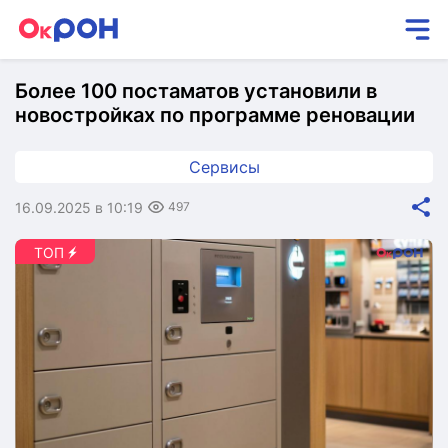
Более 100 постаматов установили в
новостройках по программе реновации
Сервисы
16.09.2025 в 10:19
497