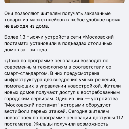
Они позволяют жителям получать заказанные
товары из маркетплейсов в любое удобное время,
не выходя из дома.
Более 1,3 тысячи устройств сети «Московский
постамат» установили в подъездах столичных
домов за три года.
«Дома по программе реновации возводят по
современным технологиям в соответствии со
смарт-стандартом. В них предусмотрена
инфраструктура для внедрения умных решений,
помогающих в управлении новостройкой. Жители
новых домов получают доступ к востребованным
городским сервисам. Один из них — устройства
“Московский постамат”, которыми оборудуют
вестибюли первых этажей. Сегодня жителям
новостроек по программе реновации доступны 112
постаматов. Жильцы получили возможность