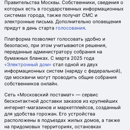
Правительства Москвы. Собственники, сведения о
которых есть в государственных информационных
системах города, также получат СМС и
электронные письма. Дополнительно оповещения
придут в день старта
голосования
.
Платформа позволяет голосовать удобно и
безопасно, при этом учитываются решения,
переданные администратору собрания на
бумажных бланках. С марта 2025 года
«Электронный дом»
стал одной из двух
информационных систем (наряду с федеральной),
где москвичи могут проводить общие собрания
собственников онлайн.
Сеть «Московский постамат» — сервис
бесконтактной доставки заказов из крупнейших
интернет-магазинов и маркетплейсов, созданный
для удобства горожан. Его устройства
расположены в подъездах жилых домов, а также
на придомовых территориях, остановках