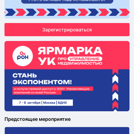
Зарегистрироваться
Предстоящее мероприятие