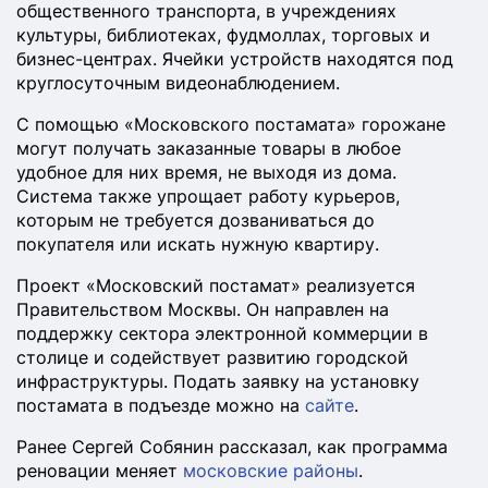
общественного транспорта, в учреждениях
культуры, библиотеках, фудмоллах, торговых и
бизнес-центрах. Ячейки устройств находятся под
круглосуточным видеонаблюдением.
С помощью «Московского постамата» горожане
могут получать заказанные товары в любое
удобное для них время, не выходя из дома.
Система также упрощает работу курьеров,
которым не требуется дозваниваться до
покупателя или искать нужную квартиру.
Проект «Московский постамат» реализуется
Правительством Москвы. Он направлен на
поддержку сектора электронной коммерции в
столице и содействует развитию городской
инфраструктуры. Подать заявку на установку
постамата в подъезде можно на
сайте
.
Ранее Сергей Собянин рассказал, как программа
реновации меняет
московские районы
.