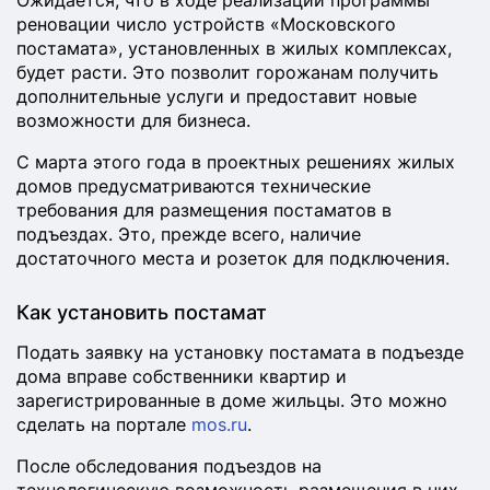
Ожидается, что в ходе реализации программы
реновации число устройств «Московского
постамата», установленных в жилых комплексах,
будет расти. Это позволит горожанам получить
дополнительные услуги и предоставит новые
возможности для бизнеса.
С марта этого года в проектных решениях жилых
домов предусматриваются технические
требования для размещения постаматов в
подъездах. Это, прежде всего, наличие
достаточного места и розеток для подключения.
Как установить постамат
Подать заявку на установку постамата в подъезде
дома вправе собственники квартир и
зарегистрированные в доме жильцы. Это можно
сделать на портале
mos.ru
.
После обследования подъездов на