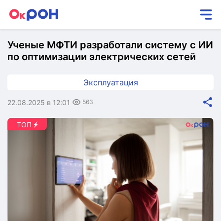
Ученые МФТИ разработали систему с ИИ
по оптимизации электрических сетей
Эксплуатация
22.08.2025 в 12:01
563