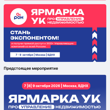
Предстоящее мероприятие