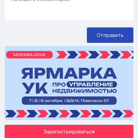
Отправить
Зарегистрироваться