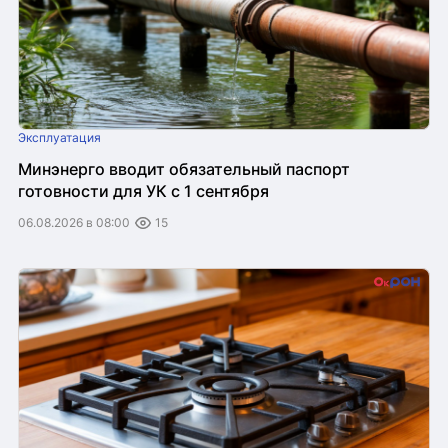
Эксплуатация
Минэнерго вводит обязательный паспорт
готовности для УК с 1 сентября
06.08.2026 в 08:00
15