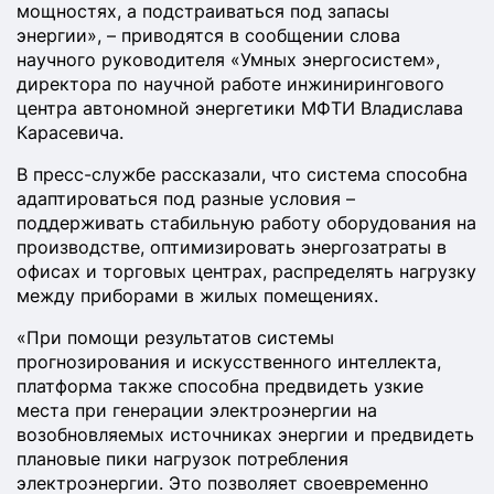
мощностях, а подстраиваться под запасы
энергии», – приводятся в сообщении слова
научного руководителя «Умных энергосистем»,
директора по научной работе инжинирингового
центра автономной энергетики МФТИ Владислава
Карасевича.
В пресс-cлужбе рассказали, что система способна
адаптироваться под разные условия –
поддерживать стабильную работу оборудования на
производстве, оптимизировать энергозатраты в
офисах и торговых центрах, распределять нагрузку
между приборами в жилых помещениях.
«При помощи результатов системы
прогнозирования и искусственного интеллекта,
платформа также способна предвидеть узкие
места при генерации электроэнергии на
возобновляемых источниках энергии и предвидеть
плановые пики нагрузок потребления
электроэнергии. Это позволяет своевременно