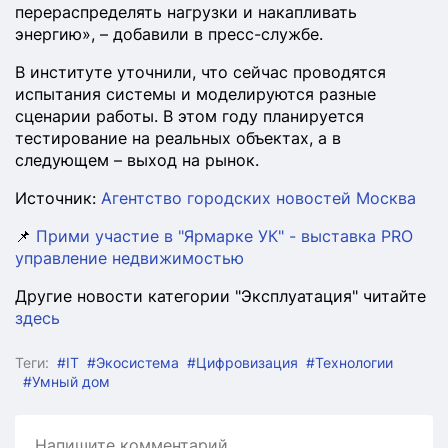
перераспределять нагрузки и накапливать
энергию», – добавили в пресс-службе.
В институте уточнили, что сейчас проводятся
испытания системы и моделируются разные
сценарии работы. В этом году планируется
тестирование на реальных объектах, а в
следующем – выход на рынок.
Источник:
Агентство городских новостей Москва
📌
Прими участие в "Ярмарке УК" - выставка PRO
управление недвижимостью
Другие новости категории "Эксплуатация" читайте
здесь
Теги:
#IT
#Экосистема
#Цифровизация
#Технологии
#Умный дом