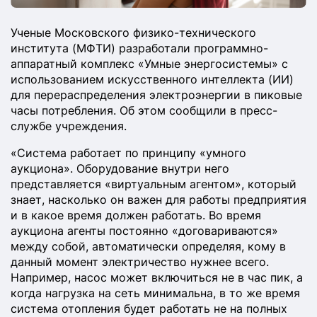
Ученые Московского физико-технического
института (МФТИ) разработали программно-
аппаратный комплекс «Умные энергосистемы» с
использованием искусственного интеллекта (ИИ)
для перераспределения электроэнергии в пиковые
часы потребления. Об этом сообщили в пресс-
службе учреждения.
«Система работает по принципу «умного
аукциона». Оборудование внутри него
представляется «виртуальным агентом», который
знает, насколько он важен для работы предприятия
и в какое время должен работать. Во время
аукциона агенты постоянно «договариваются»
между собой, автоматически определяя, кому в
данный момент электричество нужнее всего.
Например, насос может включиться не в час пик, а
когда нагрузка на сеть минимальна, в то же время
система отопления будет работать не на полных