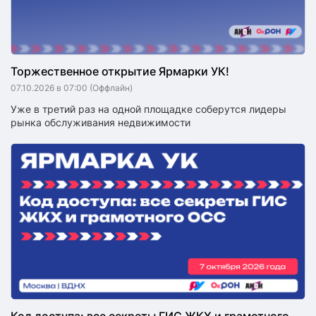
Торжественное открытие Ярмарки УК!
07.10.2026 в 07:00
(Оффлайн)
Уже в третий раз на одной площадке соберутся лидеры
рынка обслуживания недвижимости