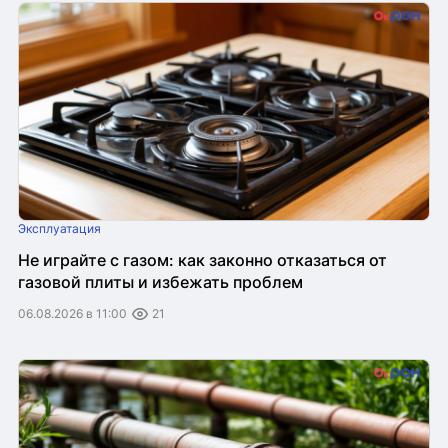
Эксплуатация
Не играйте с газом: как законно отказаться от
газовой плиты и избежать проблем
06.08.2026 в 11:00
21