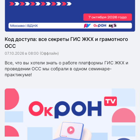
Код доступа: все секреты ГИС ЖКХ и грамотного
ОСС
07.10.2026 в 08:00
(Оффлайн)
Все, что вы хотели знать о работе платформы ГИС ЖКХ и
проведении ОСС мы собрали в одном семинаре-
практикуме!