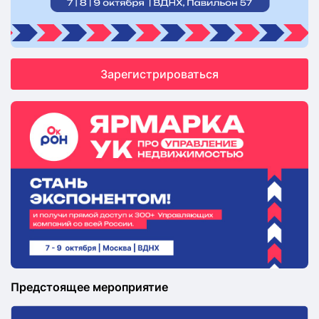
Зарегистрироваться
Предстоящее мероприятие