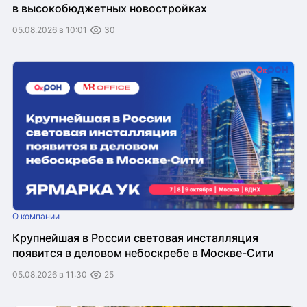
в высокобюджетных новостройках
05.08.2026 в 10:01
30
О компании
Крупнейшая в России световая инсталляция
появится в деловом небоскребе в Москве-Сити
05.08.2026 в 11:30
25