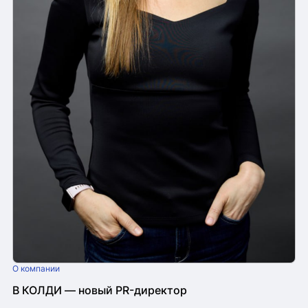
О компании
В КОЛДИ — новый PR-директор