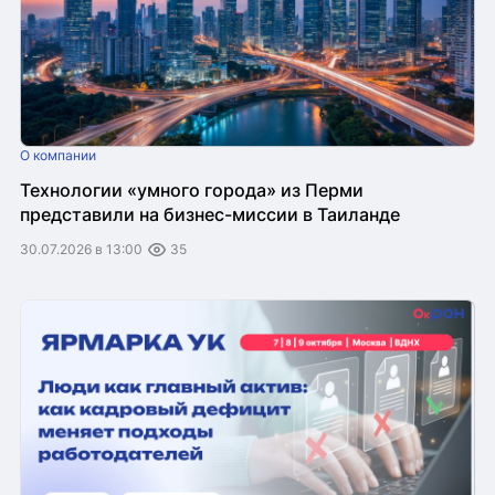
О компании
Технологии «умного города» из Перми
представили на бизнес-миссии в Таиланде
30.07.2026 в 13:00
35