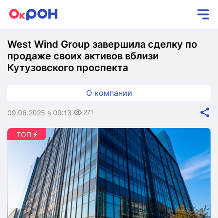
West Wind Group завершила сделку по
продаже своих активов вблизи
Кутузовского проспекта
О компании
09.06.2025 в 09:13
271