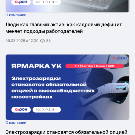
О компании
Люди как главный актив: как кадровый дефицит
меняет подходы работодателей
05.08.2026 в 12:30
33
О компании
Электрозарядки становятся обязательной опцией