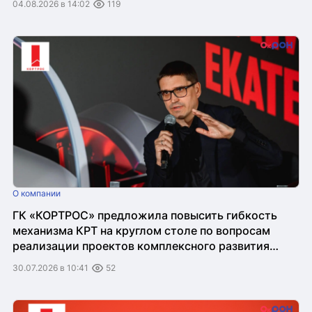
04.08.2026 в 14:02
119
О компании
ГК «КОРТРОС» предложила повысить гибкость
механизма КРТ на круглом столе по вопросам
реализации проектов комплексного развития
территорий
30.07.2026 в 10:41
52