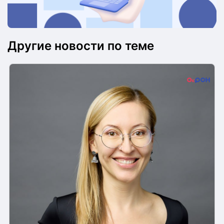
Другие новости по теме