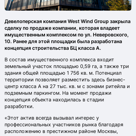
Девелоперская компания West Wind Group закрыла
сделку по продаже компании, которая владеет
имущественным комплексом по ул. Неверовского,
10. Ранее для этой площадки была разработана
концепция строительства БЦ класса А.
В состав имущественного комплекса входит
земельный участок площадью 0,59 га, а также три
здания общей площадью 1 756 кв. м. Потенциал
территории позволяет разместить здесь бизнес-
центр класса А на 27 тыс. кв. м с зонами ритейла и
подземным паркингом. На момент продажи
концепция объекта находилась в стадии
разработки.
«Этот актив всегда вызывал интерес у
профессиональных участников рынка благодаря
расположению в престижном районе Москвы,