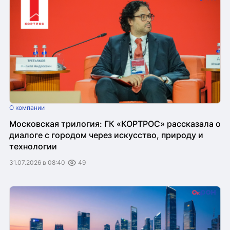
О компании
Московская трилогия: ГК «КОРТРОС» рассказала о
диалоге с городом через искусство, природу и
технологии
31.07.2026 в 08:40
49