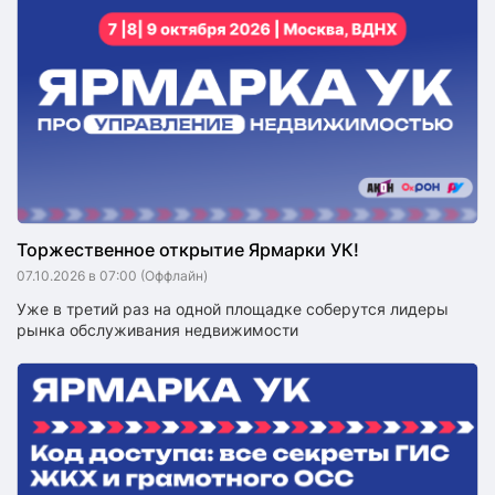
Торжественное открытие Ярмарки УК!
07.10.2026 в 07:00
(Оффлайн)
Уже в третий раз на одной площадке соберутся лидеры
рынка обслуживания недвижимости