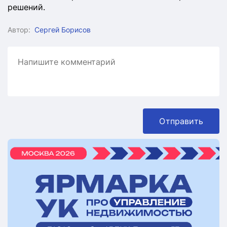
решений.
Автор:
Сергей Борисов
Отправить