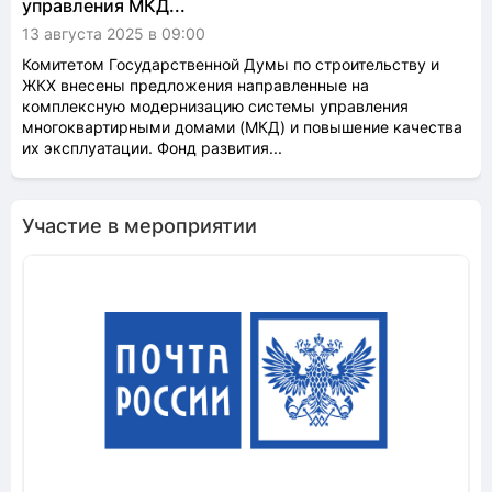
управления МКД...
13 августа 2025 в 09:00
Комитетом Государственной Думы по строительству и
ЖКХ внесены предложения направленные на
комплексную модернизацию системы управления
многоквартирными домами (МКД) и повышение качества
их эксплуатации. Фонд развития...
Участие в мероприятии