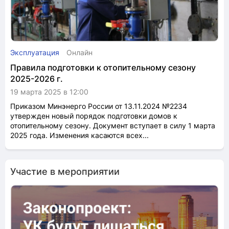
Эксплуатация
Онлайн
Правила подготовки к отопительному сезону
2025-2026 г.
19 марта 2025 в 12:00
Приказом Минэнерго России от 13.11.2024 №2234
утвержден новый порядок подготовки домов к
отопительному сезону. Документ вступает в силу 1 марта
2025 года. Изменения касаются всех...
Участие в мероприятии