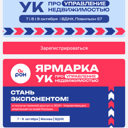
Зарегистрироваться