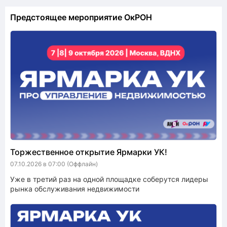
Предстоящее мероприятие ОкРОН
Торжественное открытие Ярмарки УК!
07.10.2026 в 07:00
(Оффлайн)
Уже в третий раз на одной площадке соберутся лидеры
рынка обслуживания недвижимости