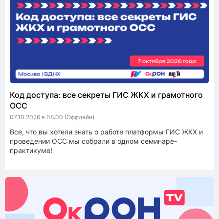
Код доступа: все секреты ГИС ЖКХ и грамотного
ОСС
07.10.2026 в 08:00
(Оффлайн)
Все, что вы хотели знать о работе платформы ГИС ЖКХ и
проведении ОСС мы собрали в одном семинаре-
практикуме!