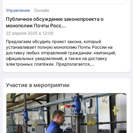
Управление
Онлайн
Публичное обсуждение законопроекта о
монополии Почты Росс...
22 апреля 2025 в 12:00
Предлагаем обсудить проект закона, который
устанавливает полную монополию Почты России на
доставку любых отправлений гражданам: квитанций,
официальных уведомлений, а также на доставку
электронных платёжек. Предполагается,...
Участие в мероприятии