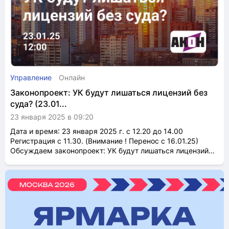
Управление
Онлайн
Законопроект: УК будут лишаться лицензий без
суда? (23.01...
23 января 2025 в 09:20
Дата и время: 23 января 2025 г. с 12.20 до 14.00
Регистрация с 11.30. (Внимание ! Перенос с 16.01.25)
Обсуждаем законопроект: УК будут лишаться лицензий...