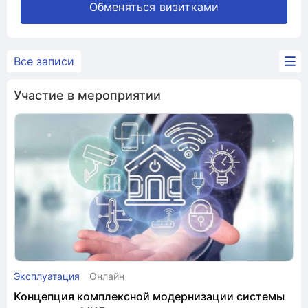
Обменяться визитками
Все записи
Участие в мероприятии
Эксплуатация
Онлайн
Концепция комплексной модернизации системы