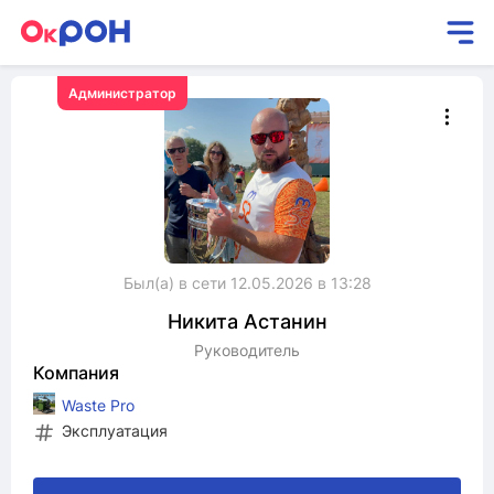
Администратор
Был(а) в сети 12.05.2026 в 13:28
Никита
Астанин
Руководитель
Компания
Waste Pro
Эксплуатация