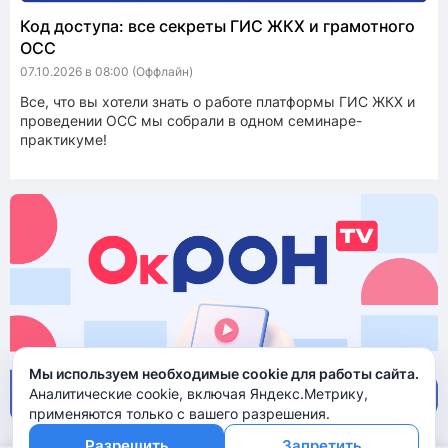
Код доступа: все секреты ГИС ЖКХ и грамотного
ОСС
07.10.2026 в 08:00
(Оффлайн)
Все, что вы хотели знать о работе платформы ГИС ЖКХ и
проведении ОСС мы собрали в одном семинаре-
практикуме!
Мы используем необходимые cookie для работы сайта.
Аналитические cookie, включая Яндекс.Метрику,
применяются только с вашего разрешения.
Разрешить
Запретить