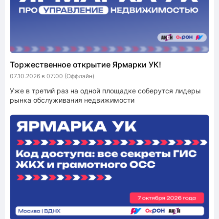
Торжественное открытие Ярмарки УК!
07.10.2026 в 07:00
(Оффлайн)
Уже в третий раз на одной площадке соберутся лидеры
рынка обслуживания недвижимости