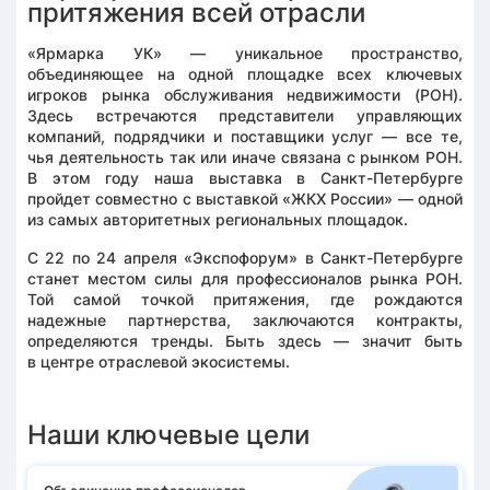
притяжения всей отрасли
«Ярмарка УК» — уникальное пространство,
объединяющее на одной площадке всех ключевых
игроков рынка обслуживания недвижимости (РОН).
Здесь встречаются представители управляющих
компаний, подрядчики и поставщики услуг — все те,
чья деятельность так или иначе связана с рынком РОН.
В этом году наша выставка в Санкт-Петербурге
пройдет совместно с выставкой «ЖКХ России» — одной
из самых авторитетных региональных площадок.
С 22 по 24 апреля «Экспофорум» в Санкт-Петербурге
станет местом силы для профессионалов рынка РОН.
Той самой точкой притяжения, где рождаются
надежные партнерства, заключаются контракты,
определяются тренды. Быть здесь — значит быть
в центре отраслевой экосистемы.
Наши ключевые цели