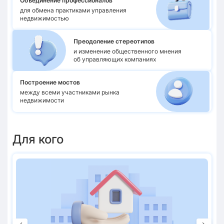
Объединение профессионалов
для обмена практиками управления
недвижимостью
Преодоление стереотипов
и изменение общественного мнения
об управляющих компаниях
Построение мостов
между всеми участниками рынка
недвижимости
Для кого