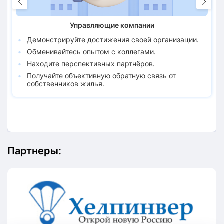
Управляющие компании
Демонстрируйте достижения своей организации.
Обменивайтесь опытом с коллегами.
Находите перспективных партнёров.
Получайте объективную обратную связь от
собственников жилья.
Партнеры: