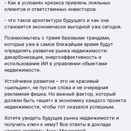
- Как в условиях кризиса привлечь лояльных
клиентов и ответственных инвесторов
- что такое архитектура будущего и как она
становится экономически выгодной уже сегодня.
Познакомьтесь с тремя базовыми трендами,
которые уже в самое ближайшее время будут
определять развитие рынка недвижимости:
декарбонизация, энергоэффективность и
использование ИИ в управлении объектами
недвижимости.
Устойчивое развитие – это не красивый
«шильдик», не пустые слова и не очередная
рекламная фишка. Но важный фактор, который
должен быть «вшит» в экономику каждого проекта
недвижимости, чтобы тот оказался успешным.
Хотите увидеть будущее рынка недвижимости и
получить ключ к нему? Все ответы в докладе
нашего эксперты Анны Минаковой.