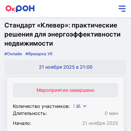
Стандарт «Клевер»: практические
решения для энергоэффективности
недвижимости
#Онлайн
#Ярмарка УК
21 ноября 2025 в 21:00
Мероприятие завершено
Количество участников:
1
Длительность:
0 мин
Начало:
21 ноября 2025