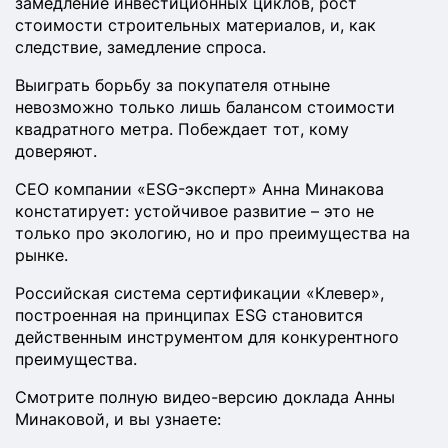
замедление инвестиционных циклов, рост
стоимости строительных материалов, и, как
следствие, замедление спроса.
Выиграть борьбу за покупателя отныне
невозможно только лишь балансом стоимости
квадратного метра. Побеждает тот, кому
доверяют.
СЕО компании «ESG-эксперт» Анна Минакова
констатирует: устойчивое развитие – это не
только про экологию, но и про преимущества на
рынке.
Российская система сертификации «Клевер»,
построенная на принципах ESG становится
действенным инструментом для конкурентного
преимущества.
Смотрите полную видео-версию доклада Анны
Минаковой, и вы узнаете: