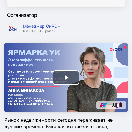
Организатор
Менеджер ОкРОН
PM ООО «В Групп»
Play
Video
Рынок недвижимости сегодня переживает не
лучшие времена. Высокая ключевая ставка,