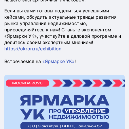
Если вы сами готовы поделиться успешными
кейсами, обсудить актуальные тренды развития
рынка управления недвижимостью,
присоединяйтесь к нам! Станьте экспонентом
«Ярмарки УК», участвуйте в деловой программе и
делитесь своим экспертным мнением!
https://okron.ru/exhibition
Встречаемся на
«Ярмарке УК»
!