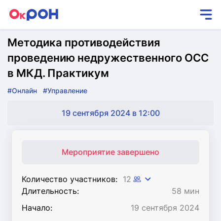
Методика противодействия
проведению недружественного ОСС
в МКД. Практикум
#Онлайн
#Управление
19 сентября 2024 в 12:00
Мероприятие завершено
Количество участников:
12
Длительность:
58 мин
Начало:
19 сентября 2024