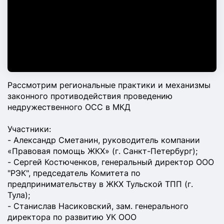
Рассмотрим региональные практики и механизмы
законного противодействия проведению
недружественного ОСС в МКД
Участники:
- Александр Сметанин, руководитель компании
«Правовая помощь ЖКХ» (г. Санкт-Петербург);
- Сергей Костюченков, генеральный директор ООО
"РЭК", председатель Комитета по
предпринимательству в ЖКХ Тульской ТПП (г.
Тула);
- Станислав Насиковский, зам. генерального
директора по развитию УК ООО