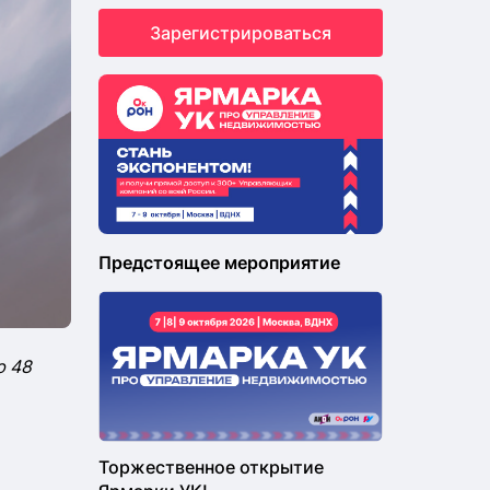
Зарегистрироваться
Предстоящее мероприятие
ю 48
Торжественное открытие