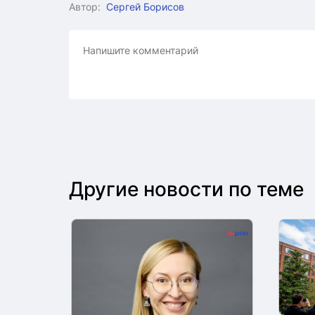
Автор:
Сергей Борисов
Другие новости по теме