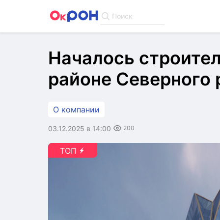
Поиск
Началось строител
районе Северного 
О компании
03.12.2025 в 14:00
200