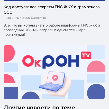
Код доступа: все секреты ГИС ЖКХ и грамотного
ОСС
07.10.2026 в 08:00
(Оффлайн)
Все, что вы хотели знать о работе платформы ГИС ЖКХ и
проведении ОСС мы собрали в одном семинаре-
практикуме!
Другие новости по теме