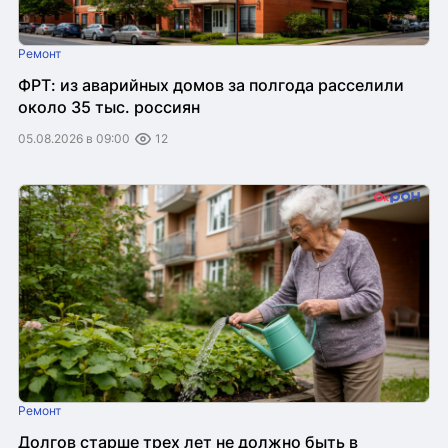
Ремонт
ФРТ: из аварийных домов за полгода расселили
около 35 тыс. россиян
05.08.2026 в 09:00
12
Ремонт
Долгов старше трех лет не должно быть в