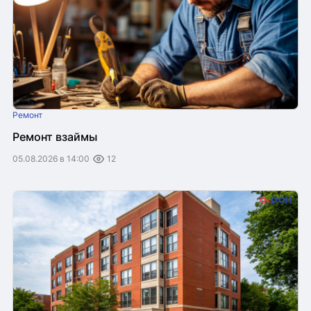
Ремонт
Ремонт взаймы
05.08.2026 в 14:00
12