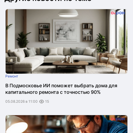
Ремонт
В Подмосковье ИИ поможет выбрать дома для
капитального ремонта с точностью 90%
05.08.2026 в 11:00
15