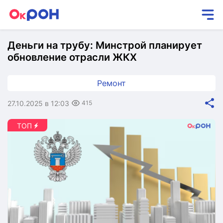
Деньги на трубу: Минстрой планирует
обновление отрасли ЖКХ
Ремонт
27.10.2025 в 12:03
415