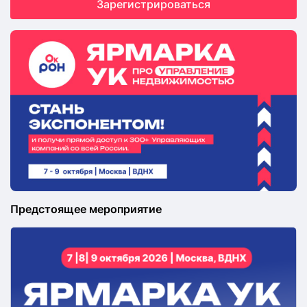
Зарегистрироваться
Предстоящее мероприятие