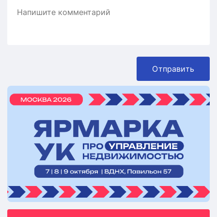
Отправить