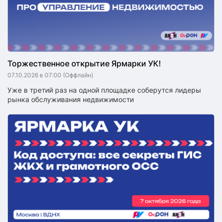
Торжественное открытие Ярмарки УК!
07.10.2026 в 07:00
(Оффлайн)
Уже в третий раз на одной площадке соберутся лидеры
рынка обслуживания недвижимости