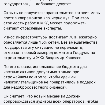
государства», — добавляет депутат.
Скрыть не получится: правительство готовит меры
против капремонтов «по-черному». При этом
стоимость работ в МКД может подорожать,
считают отраслевые эксперты.
Износ инфраструктуры достигает 70%, ежегодно
обновляется лишь 1,5% сетей. Без вмешательства
государства эту ситуацию не переломить,
отмечает первый зампред комитета Госдумы по
строительству и ЖКХ Владимир Кошелев.
По его словам, использование бюджета для
частных активов допустимо только при
строжайшем контроле, чтобы «деньги
налогоплательщиков не превратились в подарок
для недобросовестного бизнеса».
Он считает, что новый механизм должен
сопровождаться аудитом всех операторов, чтобы