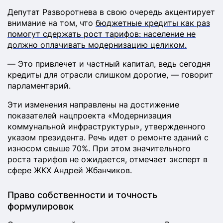
Депутат Разворотнева в свою очередь акцентирует
внимание на том, что
бюджетные кредиты как раз
помогут сдержать рост тарифов: население не
должно оплачивать модернизацию целиком.
— Это привлечет и частный капитал, ведь сегодня
кредиты для отрасли слишком дорогие, — говорит
парламентарий.
Эти изменения направлены на достижение
показателей нацпроекта «Модернизация
коммунальной инфраструктуры», утвержденного
указом президента. Речь идет о ремонте зданий с
износом свыше 70%. При этом значительного
роста тарифов не ожидается, отмечает эксперт в
сфере ЖКХ Андрей Жбанчиков.
Право собственности и точность
формулировок