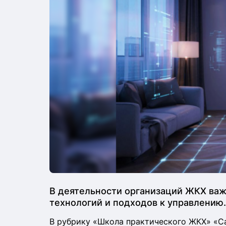
В деятельности организаций ЖКХ ва
технологий и подходов к управлению.
В рубрику «Школа практического ЖКХ» «С