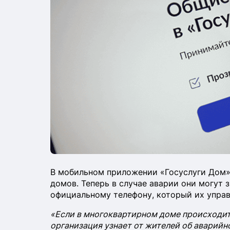
В мобильном приложении «Госуслуги Дом»
домов. Теперь в случае аварии они могут 
официальному телефону, который их упра
«Если в многоквартирном доме происходит
организация узнает от жителей об аварий