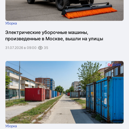
Уборка
Электрические уборочные машины,
произведенные в Москве, вышли на улицы
31.07.2026 в 09:00
35
Уборка