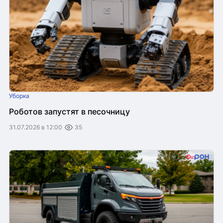
Уборка
Роботов запустят в песочницу
31.07.2026 в 12:00
35