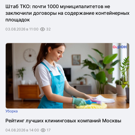
Штаб ТКО: почти 1000 муниципалитетов не
заключили договоры на содержание контейнерных
площадок
03.08.2026 в 11:00
32
Уборка
Рейтинг лучших клининговых компаний Москвы
04.08.2026 в 14:00
17