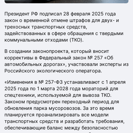
Президент РФ подписал 28 февраля 2025 года
закон о временной отмене штрафов для двух- и
трехосных транспортных средств,
задействованных в сфере обращения с твердыми
коммунальными отходами (ТКО).
В создании законопроекта, который вносит
коррективы в Федеральный закон № 257 «Об
автомобильных дорогах», участвовали эксперты из
Российского экологического оператора.
«Изменения в № 257-ФЗ устанавливают с 1 апреля
2025 года по 1 марта 2028 года мораторий для
спецтехники, используемой для вывоза ТКО.
Законом предусмотрен переходный период для
обновления парка мусоровозов. За это время
планируется проанализировать все модели
транспортных средств и разработать требования,
обеспечивающие баланс между безопасностью