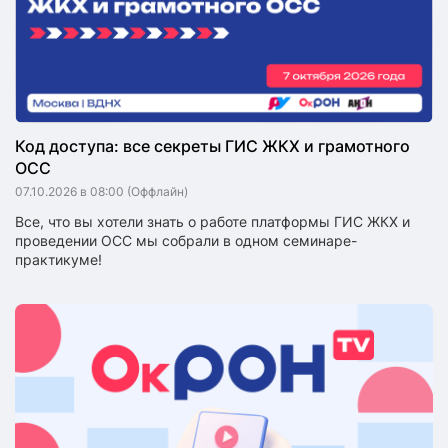
Код доступа: все секреты ГИС ЖКХ и грамотного
ОСС
07.10.2026 в 08:00
(Оффлайн)
Все, что вы хотели знать о работе платформы ГИС ЖКХ и
проведении ОСС мы собрали в одном семинаре-
практикуме!