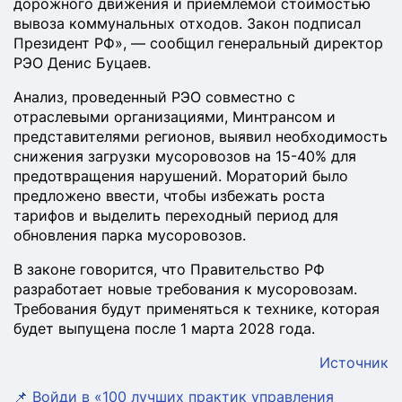
дорожного движения и приемлемой стоимостью
вывоза коммунальных отходов. Закон подписал
Президент РФ», — сообщил генеральный директор
РЭО Денис Буцаев.
Анализ, проведенный РЭО совместно с
отраслевыми организациями, Минтрансом и
представителями регионов, выявил необходимость
снижения загрузки мусоровозов на 15-40% для
предотвращения нарушений. Мораторий было
предложено ввести, чтобы избежать роста
тарифов и выделить переходный период для
обновления парка мусоровозов.
В законе говорится, что Правительство РФ
разработает новые требования к мусоровозам.
Требования будут применяться к технике, которая
будет выпущена после 1 марта 2028 года.
Источник
📌 Войди в «100 лучших практик управления