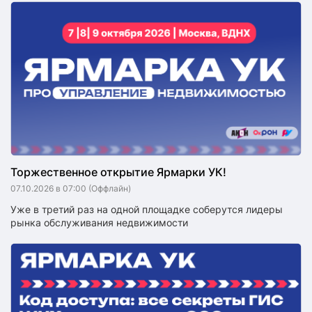
Торжественное открытие Ярмарки УК!
07.10.2026 в 07:00
(Оффлайн)
Уже в третий раз на одной площадке соберутся лидеры
рынка обслуживания недвижимости