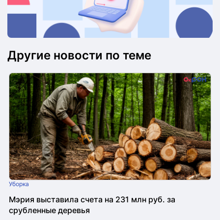
Другие новости по теме
Уборка
Мэрия выставила счета на 231 млн руб. за
срубленные деревья