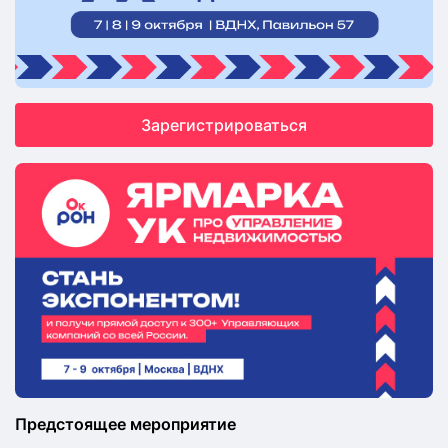
Зарегистрироваться
Предстоящее мероприятие